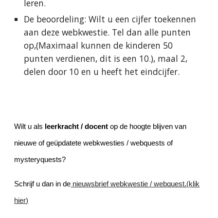
leren.
De beoordeling: Wilt u een cijfer toekennen
aan deze webkwestie. Tel dan alle punten
op,(Maximaal kunnen de kinderen 50
punten verdienen, dit is een 10.), maal 2,
delen door 10 en u heeft het eindcijfer.
Wilt u als
leerkracht / docent
op de hoogte blijven van
nieuwe of geüpdatete webkwesties / webquests of
mysteryquests?
Schrijf u dan in de
nieuwsbrief webkwestie / webquest.(klik
hier)