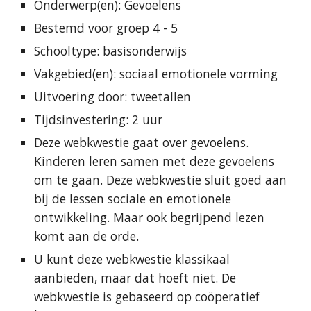
Onderwerp(en): Gevoelens
Bestemd voor groep 4 - 5
Schooltype: basisonderwijs
Vakgebied(en): sociaal emotionele vorming
Uitvoering door: tweetallen
Tijdsinvestering: 2 uur
Deze webkwestie gaat over gevoelens.
Kinderen leren samen met deze gevoelens
om te gaan. Deze webkwestie sluit goed aan
bij de lessen sociale en emotionele
ontwikkeling. Maar ook begrijpend lezen
komt aan de orde.
U kunt deze webkwestie klassikaal
aanbieden, maar dat hoeft niet. De
webkwestie is gebaseerd op coöperatief